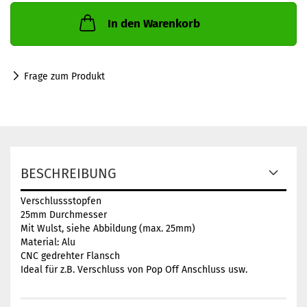
In den Warenkorb
Frage zum Produkt
BESCHREIBUNG
Verschlussstopfen
25mm Durchmesser
Mit Wulst, siehe Abbildung (max. 25mm)
Material: Alu
CNC gedrehter Flansch
Ideal für z.B. Verschluss von Pop Off Anschluss usw.