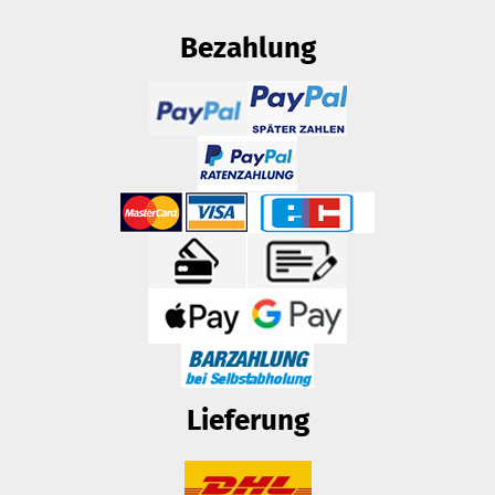
Bezahlung
Lieferung