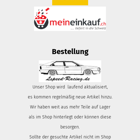
Bestellung
Unser Shop wird laufend aktualisiert,
es kommen regelmäßig neue Artikel hinzu.
Wir haben weit aus mehr Teile auf Lager
als im Shop hinterlegt oder können diese
besorgen.
Sollte der gesuchte Artikel nicht im Shop