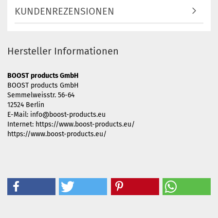
KUNDENREZENSIONEN
Hersteller Informationen
BOOST products GmbH
BOOST products GmbH
Semmelweisstr. 56-64
12524 Berlin
E-Mail: info@boost-products.eu
Internet: https://www.boost-products.eu/
https://www.boost-products.eu/