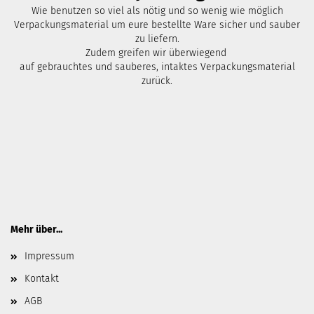
Wie benutzen so viel als nötig und so wenig wie möglich
Verpackungsmaterial um eure bestellte Ware sicher und sauber
zu liefern.
Zudem greifen wir überwiegend
auf gebrauchtes und sauberes, intaktes Verpackungsmaterial
zurück.
Mehr über...
Impressum
Kontakt
AGB