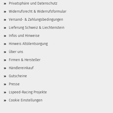
Privatsphäre und Datenschutz
Widerrufsrecht & Widerrufsformular
Versand- & Zahlungsbedingungen
Lieferung Schweiz & Liechtenstein
Infos und Hinweise
Hinweis Altölentsorgung
Über uns
Firmen & Hersteller
Händlereinkauf
Gutscheine
Presse
Lspeed-Racing Projekte
Cookie Einstellungen