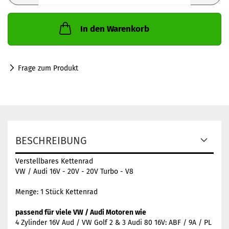
In den Warenkorb
Frage zum Produkt
BESCHREIBUNG
Verstellbares Kettenrad
VW / Audi 16V - 20V - 20V Turbo - V8
Menge: 1 Stück Kettenrad
passend für viele VW / Audi Motoren wie
4 Zylinder 16V Aud / VW Golf 2 & 3 Audi 80 16V: ABF / 9A / PL