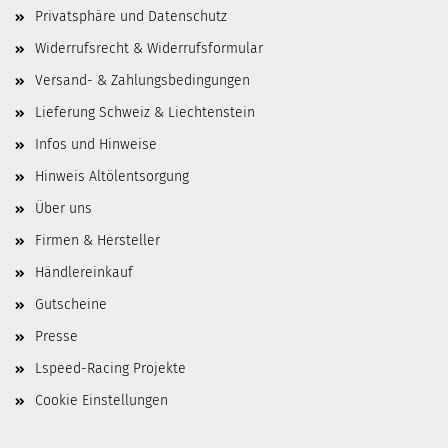
Privatsphäre und Datenschutz
Widerrufsrecht & Widerrufsformular
Versand- & Zahlungsbedingungen
Lieferung Schweiz & Liechtenstein
Infos und Hinweise
Hinweis Altölentsorgung
Über uns
Firmen & Hersteller
Händlereinkauf
Gutscheine
Presse
Lspeed-Racing Projekte
Cookie Einstellungen