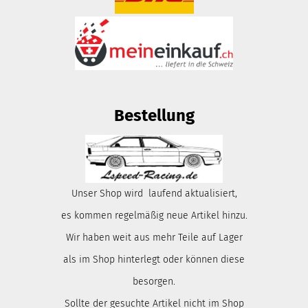
Bestellung
Unser Shop wird laufend aktualisiert,
es kommen regelmäßig neue Artikel hinzu.
Wir haben weit aus mehr Teile auf Lager
als im Shop hinterlegt oder können diese
besorgen.
Sollte der gesuchte Artikel nicht im Shop