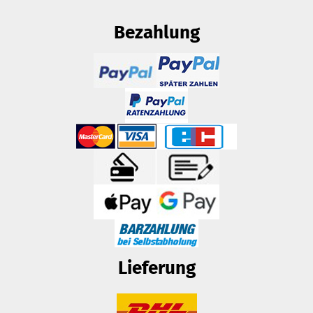
Bezahlung
Lieferung