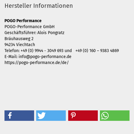
Hersteller Informationen
POGO Performance
POGO-Performance GmbH
Geschäftsführer: Alois Pongratz
Bräuhausweg 2
94234 Viechtach
Telefon: +49 (0) 9944 - 3049 693 und +49 (0) 160 – 9383 4869
E-Mail: info@pogo-performance.de
https://pogo-performance.de/de/