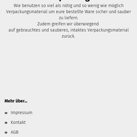
Wie benutzen so viel als nötig und so wenig wie möglich
Verpackungsmaterial um eure bestellte Ware sicher und sauber
zu liefern.
Zudem greifen wir überwiegend
auf gebrauchtes und sauberes, intaktes Verpackungsmaterial
zurück.
Mehr über...
Impressum
Kontakt
AGB