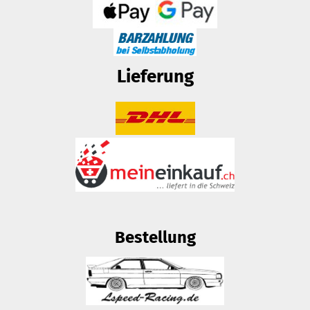
Lieferung
Bestellung