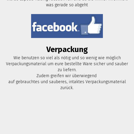
was gerade so abgeht
Verpackung
Wie benutzen so viel als nötig und so wenig wie möglich
Verpackungsmaterial um eure bestellte Ware sicher und sauber
zu liefern.
Zudem greifen wir überwiegend
auf gebrauchtes und sauberes, intaktes Verpackungsmaterial
zurück.