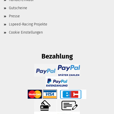
Gutscheine
Presse
Lspeed-Racing Projekte
Cookie Einstellungen
Bezahlung