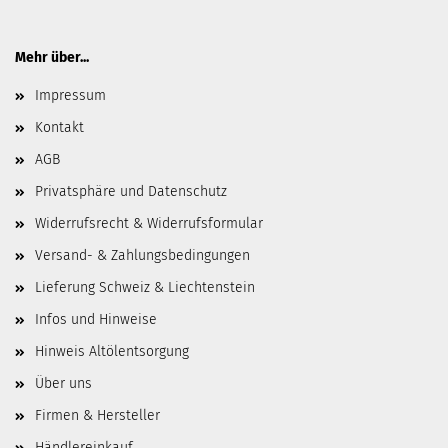
Mehr über...
Impressum
Kontakt
AGB
Privatsphäre und Datenschutz
Widerrufsrecht & Widerrufsformular
Versand- & Zahlungsbedingungen
Lieferung Schweiz & Liechtenstein
Infos und Hinweise
Hinweis Altölentsorgung
Über uns
Firmen & Hersteller
Händlereinkauf