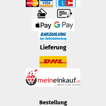
Lieferung
Bestellung