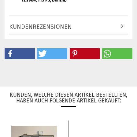
12.1984, 115 PS, Benzin)
KUNDENREZENSIONEN
KUNDEN, WELCHE DIESEN ARTIKEL BESTELLTEN,
HABEN AUCH FOLGENDE ARTIKEL GEKAUFT: