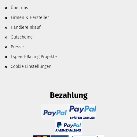
Über uns
Firmen & Hersteller
Händlereinkauf
Gutscheine
Presse
Lspeed-Racing Projekte
Cookie Einstellungen
Bezahlung