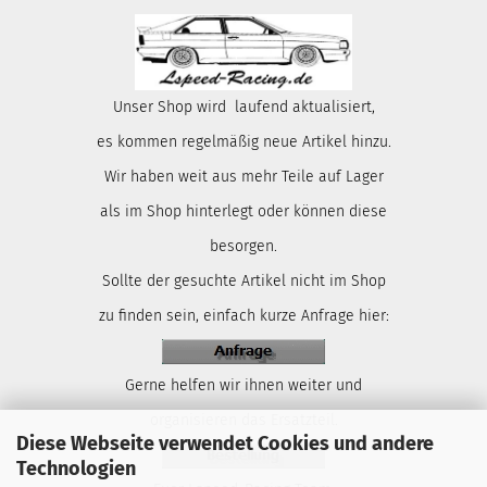
Unser Shop wird laufend aktualisiert,
es kommen regelmäßig neue Artikel hinzu.
Wir haben weit aus mehr Teile auf Lager
als im Shop hinterlegt oder können diese
besorgen.
Sollte der gesuchte Artikel nicht im Shop
zu finden sein, einfach kurze Anfrage hier:
Gerne helfen wir ihnen weiter und
organisieren das Ersatzteil.
Diese Webseite verwendet Cookies und andere
Technologien