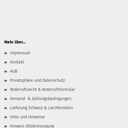
Mehr über...
Impressum
Kontakt
AGB
Privatsphäre und Datenschutz
Widerrufsrecht & Widerrufsformular
Versand- & Zahlungsbedingungen
Lieferung Schweiz & Liechtenstein
Infos und Hinweise
Hinweis Altölentsorgung