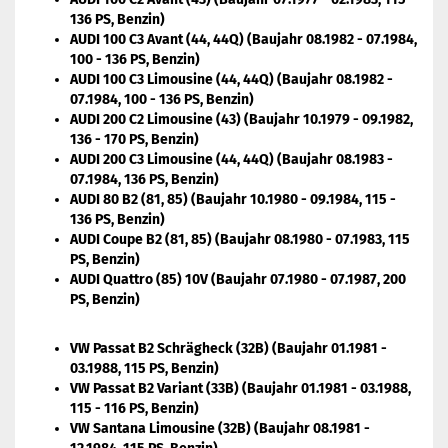
136 PS, Benzin)
AUDI 100 C3 Avant (44, 44Q) (Baujahr 08.1982 - 07.1984,
100 - 136 PS, Benzin)
AUDI 100 C3 Limousine (44, 44Q) (Baujahr 08.1982 -
07.1984, 100 - 136 PS, Benzin)
AUDI 200 C2 Limousine (43) (Baujahr 10.1979 - 09.1982,
136 - 170 PS, Benzin)
AUDI 200 C3 Limousine (44, 44Q) (Baujahr 08.1983 -
07.1984, 136 PS, Benzin)
AUDI 80 B2 (81, 85) (Baujahr 10.1980 - 09.1984, 115 -
136 PS, Benzin)
AUDI Coupe B2 (81, 85) (Baujahr 08.1980 - 07.1983, 115
PS, Benzin)
AUDI Quattro (85) 10V (Baujahr 07.1980 - 07.1987, 200
PS, Benzin)
VW Passat B2 Schrägheck (32B) (Baujahr 01.1981 -
03.1988, 115 PS, Benzin)
VW Passat B2 Variant (33B) (Baujahr 01.1981 - 03.1988,
115 - 116 PS, Benzin)
VW Santana Limousine (32B) (Baujahr 08.1981 -