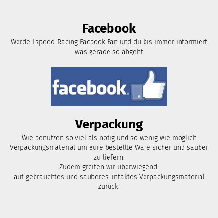
Facebook
Werde Lspeed-Racing Facbook Fan und du bis immer informiert
was gerade so abgeht
Verpackung
Wie benutzen so viel als nötig und so wenig wie möglich
Verpackungsmaterial um eure bestellte Ware sicher und sauber
zu liefern.
Zudem greifen wir überwiegend
auf gebrauchtes und sauberes, intaktes Verpackungsmaterial
zurück.