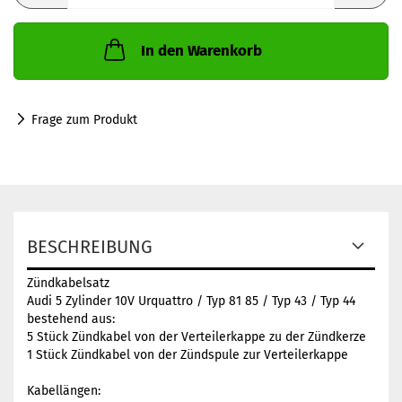
In den Warenkorb
Frage zum Produkt
BESCHREIBUNG
Zündkabelsatz
Audi 5 Zylinder 10V Urquattro / Typ 81 85 / Typ 43 / Typ 44
bestehend aus:
5 Stück Zündkabel von der Verteilerkappe zu der Zündkerze
1 Stück Zündkabel von der Zündspule zur Verteilerkappe
Kabellängen: