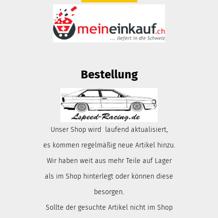
Bestellung
Unser Shop wird laufend aktualisiert,
es kommen regelmäßig neue Artikel hinzu.
Wir haben weit aus mehr Teile auf Lager
als im Shop hinterlegt oder können diese
besorgen.
Sollte der gesuchte Artikel nicht im Shop