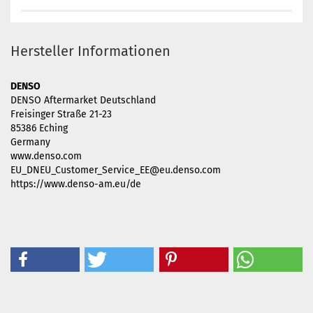
Hersteller Informationen
DENSO
DENSO Aftermarket Deutschland
Freisinger Straße 21-23
85386 Eching
Germany
www.denso.com
EU_DNEU_Customer_Service_EE@eu.denso.com
https://www.denso-am.eu/de