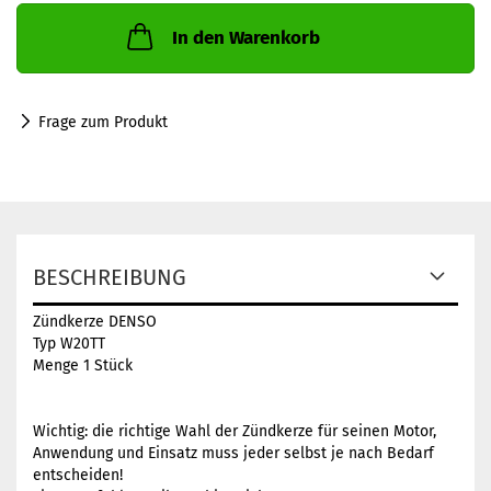
In den Warenkorb
Frage zum Produkt
BESCHREIBUNG
Zündkerze DENSO
Typ W20TT
Menge 1 Stück
Wichtig: die richtige Wahl der Zündkerze für seinen Motor,
Anwendung und Einsatz muss jeder selbst je nach Bedarf
entscheiden!