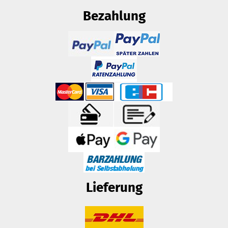
Bezahlung
Lieferung