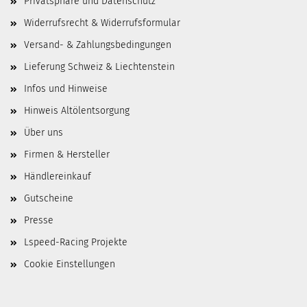
Privatsphäre und Datenschutz
Widerrufsrecht & Widerrufsformular
Versand- & Zahlungsbedingungen
Lieferung Schweiz & Liechtenstein
Infos und Hinweise
Hinweis Altölentsorgung
Über uns
Firmen & Hersteller
Händlereinkauf
Gutscheine
Presse
Lspeed-Racing Projekte
Cookie Einstellungen