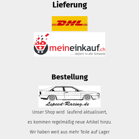
Lieferung
Bestellung
Unser Shop wird laufend aktualisiert,
es kommen regelmäßig neue Artikel hinzu.
Wir haben weit aus mehr Teile auf Lager