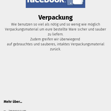
Verpackung
Wie benutzen so viel als nötig und so wenig wie möglich
Verpackungsmaterial um eure bestellte Ware sicher und sauber
zu liefern.
Zudem greifen wir überwiegend
auf gebrauchtes und sauberes, intaktes Verpackungsmaterial
zurück.
Mehr über...