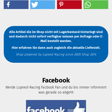
Alle Artikel die im Shop nicht mit Lagerbestand hinterlegt sind
und dadurch nicht sofort verfügbar müssen
per Anfrage
oder
E-
Mail
bestellt werden.
Hier erfahren Sie dann auch zugleich die aktuelle Lieferzeit.
Shop powered by Lspeed-Racing since 2005 Shop 2014
Facebook
Werde Lspeed-Racing Facbook Fan und du bis immer informiert
was gerade so abgeht