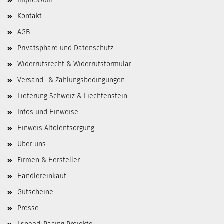
Impressum
Kontakt
AGB
Privatsphäre und Datenschutz
Widerrufsrecht & Widerrufsformular
Versand- & Zahlungsbedingungen
Lieferung Schweiz & Liechtenstein
Infos und Hinweise
Hinweis Altölentsorgung
Über uns
Firmen & Hersteller
Händlereinkauf
Gutscheine
Presse