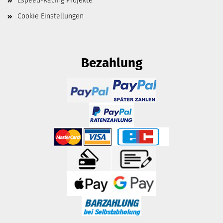
Lspeed-Racing Projekte
Cookie Einstellungen
Bezahlung