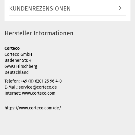
KUNDENREZENSIONEN
Hersteller Informationen
Corteco
Corteco GmbH
Badener Str. 4
69493 Hirschberg
Deutschland
Telefon: +49 (0) 6201 25 96 4-0
E-Mail: service@corteco.de
Internet: www.corteco.com
https://www.corteco.com/de/