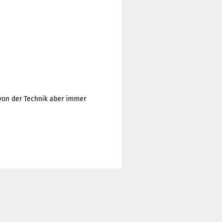
, von der Technik aber immer