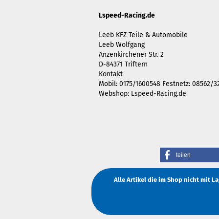
Lspeed-Racing.de
Leeb KFZ Teile & Automobile
Leeb Wolfgang
Anzenkirchener Str. 2
D-84371 Triftern
Kontakt
Mobil: 0175/1600548 Festnetz: 08562/3
Webshop: Lspeed-Racing.de
teilen
Alle Artikel die im Shop nicht mit 