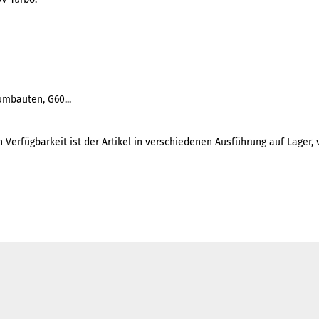
umbauten, G60...
h Verfügbarkeit ist der Artikel in verschiedenen Ausführung auf Lager