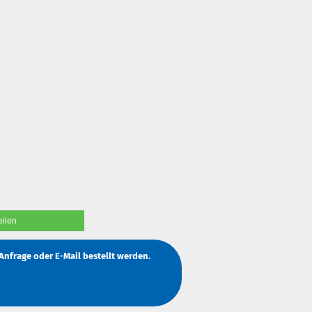
eilen
Anfrage
oder
E-Mail
bestellt werden.