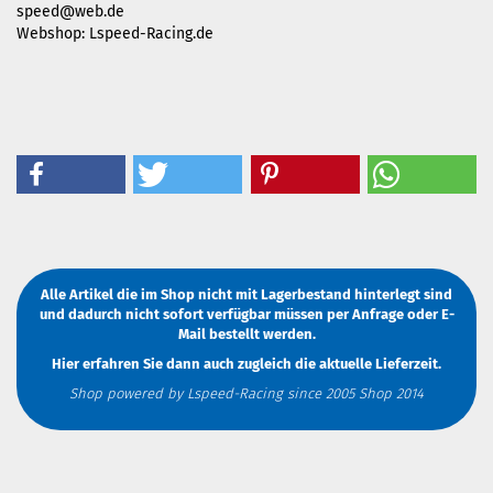
speed@web.de
Webshop: Lspeed-Racing.de
Alle Artikel die im Shop nicht mit Lagerbestand hinterlegt sind
und dadurch nicht sofort verfügbar müssen
per Anfrage
oder
E-
Mail
bestellt werden.
Hier erfahren Sie dann auch zugleich die aktuelle Lieferzeit.
Shop powered by Lspeed-Racing since 2005 Shop 2014