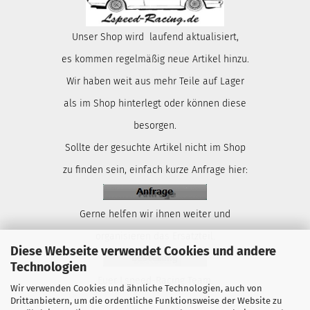
Unser Shop wird laufend aktualisiert,
es kommen regelmäßig neue Artikel hinzu.
Wir haben weit aus mehr Teile auf Lager
als im Shop hinterlegt oder können diese
besorgen.
Sollte der gesuchte Artikel nicht im Shop
zu finden sein, einfach kurze Anfrage hier:
Gerne helfen wir ihnen weiter und
organisieren das Ersatzteil.
Diese Webseite verwendet Cookies und andere
Technologien
Euer Lspeed-Racing Team.
Wir verwenden Cookies und ähnliche Technologien, auch von
Drittanbietern, um die ordentliche Funktionsweise der Website zu