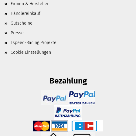
Firmen & Hersteller
Händlereinkauf
Gutscheine
Presse
Lspeed-Racing Projekte
Cookie Einstellungen
Bezahlung