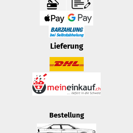
Lieferung
Bestellung