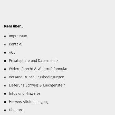
Mehr über...
Impressum
Kontakt
AGB
Privatsphäre und Datenschutz
Widerrufsrecht & Widerrufsformular
Versand- & Zahlungsbedingungen
Lieferung Schweiz & Liechtenstein
Infos und Hinweise
Hinweis Altölentsorgung
Über uns