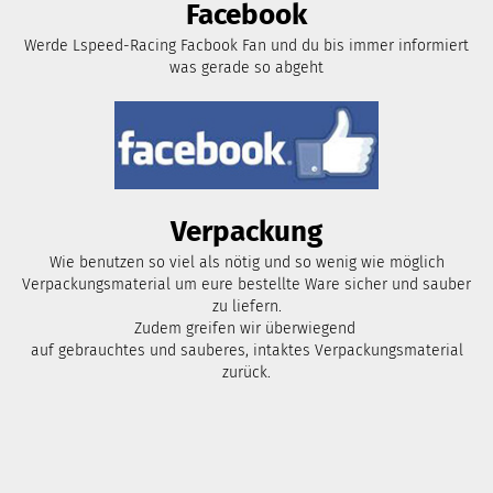
Facebook
Werde Lspeed-Racing Facbook Fan und du bis immer informiert
was gerade so abgeht
Verpackung
Wie benutzen so viel als nötig und so wenig wie möglich
Verpackungsmaterial um eure bestellte Ware sicher und sauber
zu liefern.
Zudem greifen wir überwiegend
auf gebrauchtes und sauberes, intaktes Verpackungsmaterial
zurück.