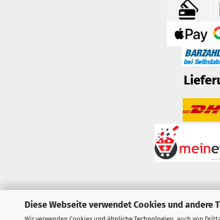
Liefer
Diese Webseite verwendet Cookies und andere 
Wir verwenden Cookies und ähnliche Technologien, auch von Dritta