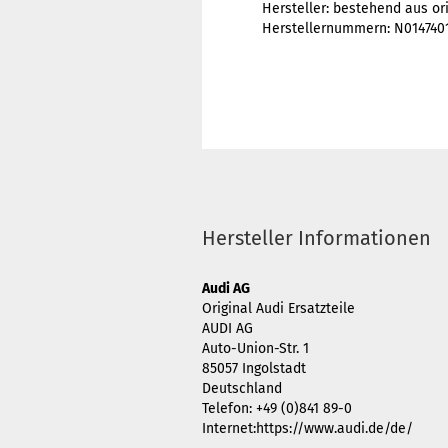
Hersteller: bestehend aus ori
Herstellernummern: N014740
Hersteller Informationen
Audi AG
Original Audi Ersatzteile
AUDI AG
Auto-Union-Str. 1
85057 Ingolstadt
Deutschland
Telefon: +49 (0)841 89-0
Internet:https://www.audi.de/de/