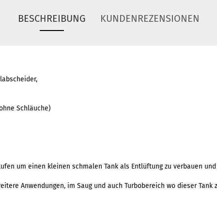
BESCHREIBUNG
KUNDENREZENSIONEN
labscheider,
(ohne Schläuche)
stufen um einen kleinen schmalen Tank als Entlüftung zu verbauen und
e weitere Anwendungen, im Saug und auch Turbobereich wo dieser Tank