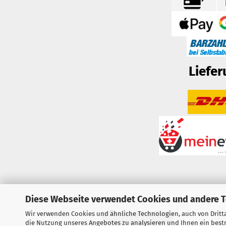
Liefer
Diese Webseite verwendet Cookies und andere 
Wir verwenden Cookies und ähnliche Technologien, auch von Dritta
Vertrag widerrufen
die Nutzung unseres Angebotes zu analysieren und Ihnen ein bestm