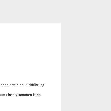
 dann erst eine Rückführung
 zum Einsatz kommen kann,