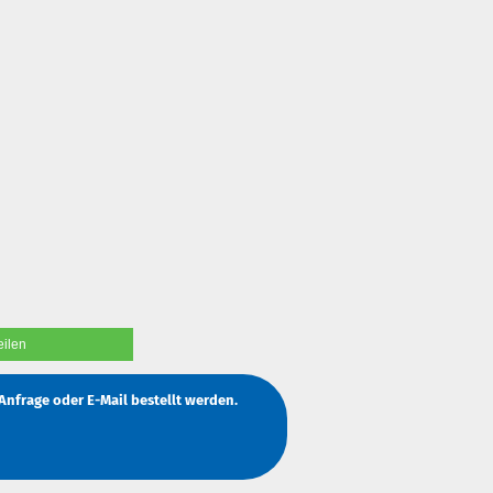
eilen
Anfrage
oder
E-Mail
bestellt werden.