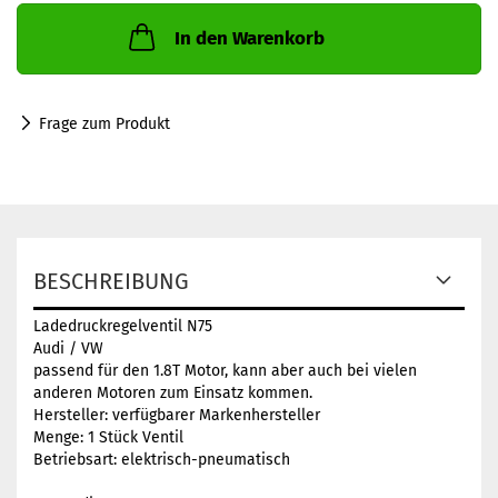
In den Warenkorb
Frage zum Produkt
BESCHREIBUNG
Ladedruckregelventil N75
Audi / VW
passend für den 1.8T Motor, kann aber auch bei vielen
anderen Motoren zum Einsatz kommen.
Hersteller: verfügbarer Markenhersteller
Menge: 1 Stück Ventil
Betriebsart: elektrisch-pneumatisch