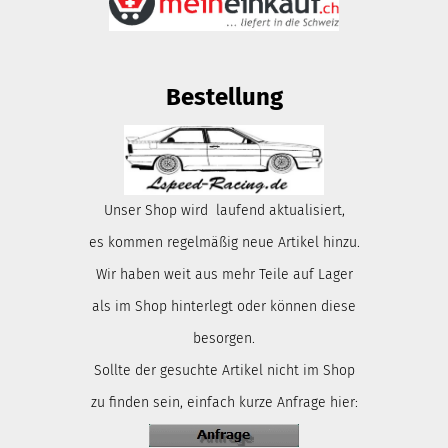
Bestellung
Unser Shop wird laufend aktualisiert,
es kommen regelmäßig neue Artikel hinzu.
Wir haben weit aus mehr Teile auf Lager
als im Shop hinterlegt oder können diese
besorgen.
Sollte der gesuchte Artikel nicht im Shop
zu finden sein, einfach kurze Anfrage hier: