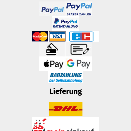
Lieferung