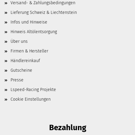
Versand- & Zahlungsbedingungen
Lieferung Schweiz & Liechtenstein
Infos und Hinweise
Hinweis Altölentsorgung
Über uns
Firmen & Hersteller
Händlereinkauf
Gutscheine
Presse
Lspeed-Racing Projekte
Cookie Einstellungen
Bezahlung