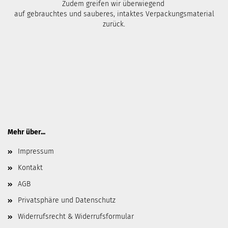
Zudem greifen wir überwiegend
auf gebrauchtes und sauberes, intaktes Verpackungsmaterial
zurück.
Mehr über...
Impressum
Kontakt
AGB
Privatsphäre und Datenschutz
Widerrufsrecht & Widerrufsformular