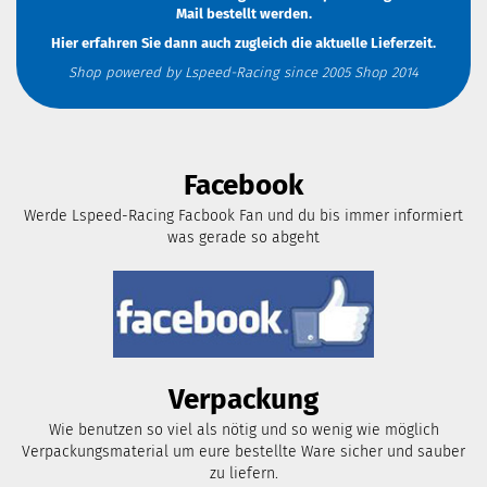
Mail
bestellt werden.
Hier erfahren Sie dann auch zugleich die aktuelle Lieferzeit.
Shop powered by Lspeed-Racing since 2005 Shop 2014
Facebook
Werde Lspeed-Racing Facbook Fan und du bis immer informiert
was gerade so abgeht
Verpackung
Wie benutzen so viel als nötig und so wenig wie möglich
Verpackungsmaterial um eure bestellte Ware sicher und sauber
zu liefern.