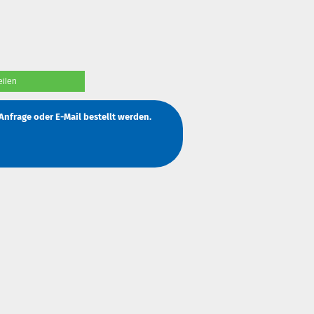
eilen
Anfrage
oder
E-Mail
bestellt werden.