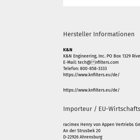
Hersteller Informationen
K&N
K&N Engineering, Inc. PO Box 1329 Rive
E-Mail: tech@ nfilters.com
Telefon: 800-858-3333
https://www.knfilters.eu/de/
https://www.knfilters.eu/de/
Importeur / EU-Wirtschaft
racimex Henry von Appen Vertriebs 
An der Strusbek 20
D-22926 Ahrensburg