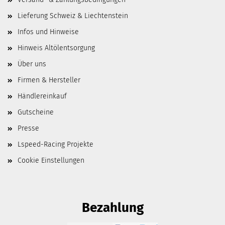
Lieferung Schweiz & Liechtenstein
Infos und Hinweise
Hinweis Altölentsorgung
Über uns
Firmen & Hersteller
Händlereinkauf
Gutscheine
Presse
Lspeed-Racing Projekte
Cookie Einstellungen
Bezahlung