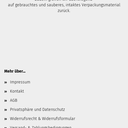
auf gebrauchtes und sauberes, intaktes Verpackungsmaterial
zurück.
Mehr über...
Impressum
Kontakt
AGB
Privatsphäre und Datenschutz
Widerrufsrecht & Widerrufsformular
Versand- & Zahlungsbedingungen