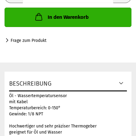
In den Warenkorb
Frage zum Produkt
BESCHREIBUNG
Öl - Wassertemperatursensor
mit Kabel
Temperaturbereich: 0-150°
Gewinde: 1/8 NPT
Hochwertiger und sehr präziser Thermogeber
geeignet für Öl und Wasser