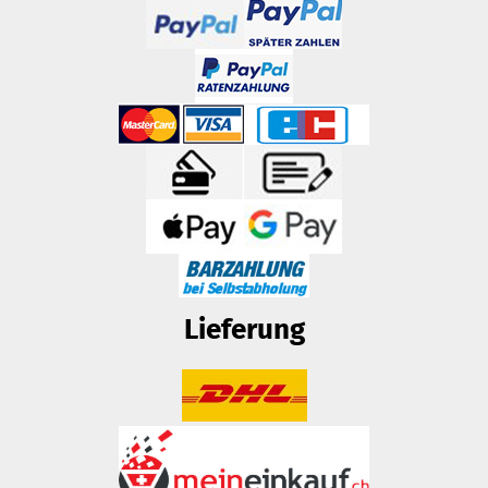
Lieferung