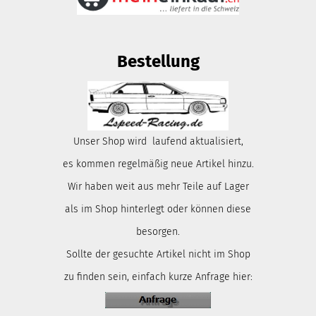
Bestellung
Unser Shop wird laufend aktualisiert,
es kommen regelmäßig neue Artikel hinzu.
Wir haben weit aus mehr Teile auf Lager
als im Shop hinterlegt oder können diese
besorgen.
Sollte der gesuchte Artikel nicht im Shop
zu finden sein, einfach kurze Anfrage hier: