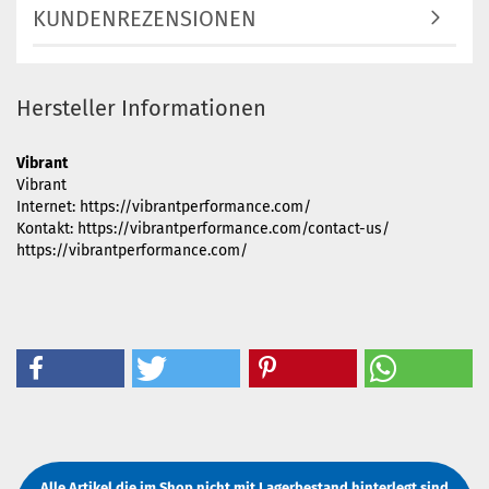
KUNDENREZENSIONEN
Hersteller Informationen
Vibrant
Vibrant
Internet: https://vibrantperformance.com/
Kontakt: https://vibrantperformance.com/contact-us/
https://vibrantperformance.com/
Alle Artikel die im Shop nicht mit Lagerbestand hinterlegt sind