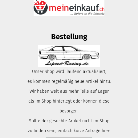
Bestellung
Unser Shop wird laufend aktualisiert,
es kommen regelmäßig neue Artikel hinzu.
Wir haben weit aus mehr Teile auf Lager
als im Shop hinterlegt oder können diese
besorgen.
Sollte der gesuchte Artikel nicht im Shop
zu finden sein, einfach kurze Anfrage hier: