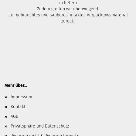
zu liefern.
Zudem greifen wir überwiegend
auf gebrauchtes und sauberes, intaktes Verpackungsmaterial
zurück.
Mehr über...
Impressum
Kontakt
AGB
Privatsphäre und Datenschutz
Widerrufsrecht & Widerrufsformular