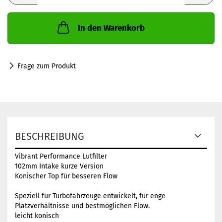
In den Warenkorb
Frage zum Produkt
BESCHREIBUNG
Vibrant Performance Lutfilter
102mm Intake kurze Version
Konischer Top für besseren Flow
Speziell für Turbofahrzeuge entwickelt, für enge
Platzverhältnisse und bestmöglichen Flow.
leicht konisch