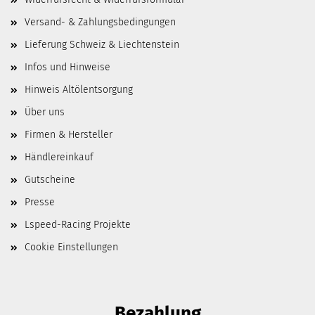
Versand- & Zahlungsbedingungen
Lieferung Schweiz & Liechtenstein
Infos und Hinweise
Hinweis Altölentsorgung
Über uns
Firmen & Hersteller
Händlereinkauf
Gutscheine
Presse
Lspeed-Racing Projekte
Cookie Einstellungen
Bezahlung