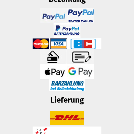
Lieferung