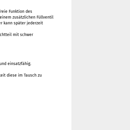
reie Funktion des
einem zusätzlichen Füllventil
r kann später jederzeit
chtteil mit schwer
und einsatzfähig.
eit diese im Tausch zu