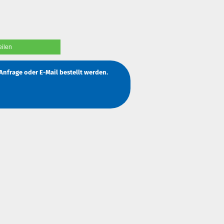
eilen
Anfrage
oder
E-Mail
bestellt werden.