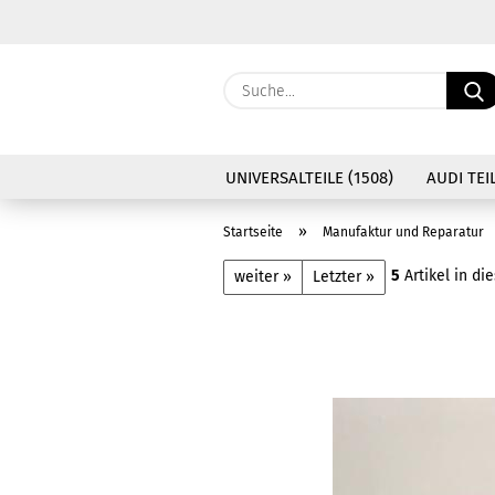
UNIVERSALTEILE (1508)
AUDI TEIL
»
Startseite
Manufaktur und Reparatur
5
Artikel in di
weiter »
Letzter »