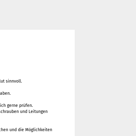
ut sinnvoll.
haben.
ich gerne prüfen.
lschrauben und Leitungen
chen und die Möglichkeiten