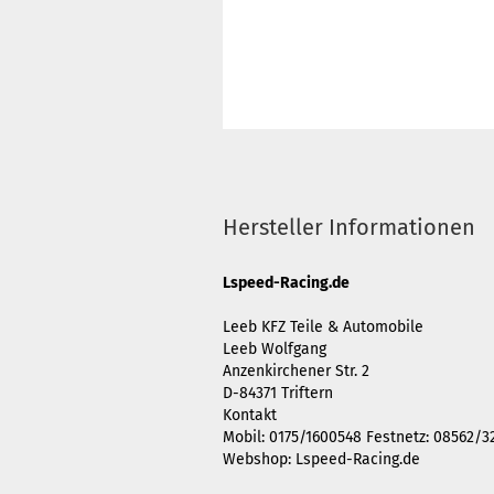
Hersteller Informationen
Lspeed-Racing.de
Leeb KFZ Teile & Automobile
Leeb Wolfgang
Anzenkirchener Str. 2
D-84371 Triftern
Kontakt
Mobil: 0175/1600548 Festnetz: 08562/3
Webshop: Lspeed-Racing.de