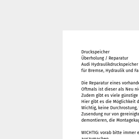
Druckspeicher
Überholung / Reparatur
Audi Hydraulikdruckspeicher
für Bremse, Hydraulik und F
Die Reparatur eines vorhande
Oftmals ist dieser als Neu ni
Zudem gibt es viele günstige
Hier gibt es die Möglichkeit 
Wichtig, keine Durchrostung,
Zusendung nur von gereinigte
demontieren, die Montageka
WICHTIG: vorab bitte immer 
auszumachen.